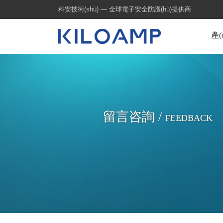
科安技術(shù) — 全球電子安全防護(hù)提供商
產(
留言咨詢 /
FEEDBACK