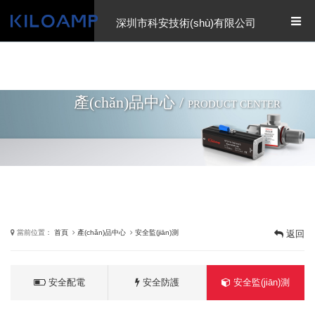
深圳市科安技術(shù)有限公司
產(chǎn)品中心 /
PRODUCT CENTER
當前位置：
首頁
產(chǎn)品中心
安全監(jiān)測
返回
安全配電
安全防護
安全監(jiān)測