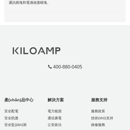
通訊模塊和電涌保護模塊。
400-880-0405
產(chǎn)品中心
解決方案
服務支持
安全配電
電力能源
服務政策
安全防護
通信廣電
技術(shù)支持
安全監(jiān)測
公安政法
維修服務