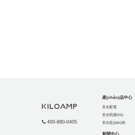
產(chǎn)品中心
安全配電
安全防護(hù)
400-880-0405
安全監(jiān)測
新聞中心