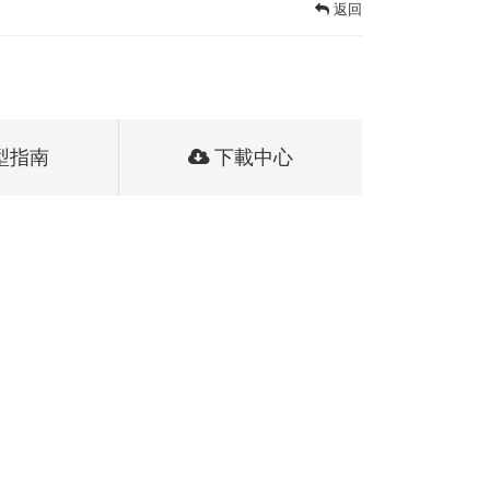
返回
型指南
下載中心