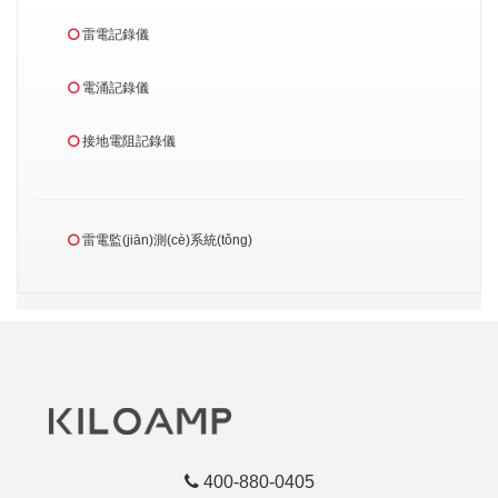
雷電記錄儀
電涌記錄儀
接地電阻記錄儀
雷電監(jiān)測(cè)系統(tǒng)
400-880-0405