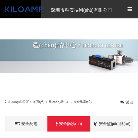
深圳市科安技術(shù)有限公司
產(chǎn)品中心 /
PRODUCT CENTER
當(dāng)前位置：
首頁(yè)
產(chǎn)品中心
安全防護(hù)
返回
安全配電
安全防護(hù)
安全監(jiān)測(cè)