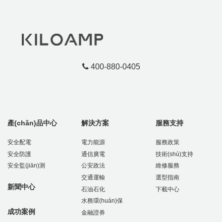
400-880-0405
產(chǎn)品中心
解決方案
服務支持
安全配電
電力能源
服務政策
安全防護
通信廣電
技術(shù)支持
安全監(jiān)測
公安政法
維修服務
交通運輸
選型指南
新聞中心
石油石化
下載中心
水務環(huán)保
成功案例
金融證券