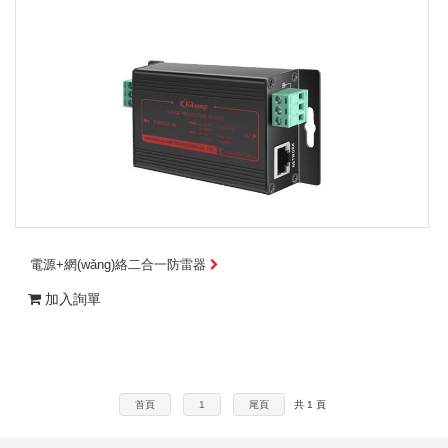
電源+網(wǎng)絡二合一防雷器
加入詢單
首頁
1
尾頁
共 1 頁