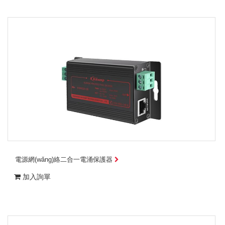
電源網(wǎng)絡二合一電涌保護器
加入詢單