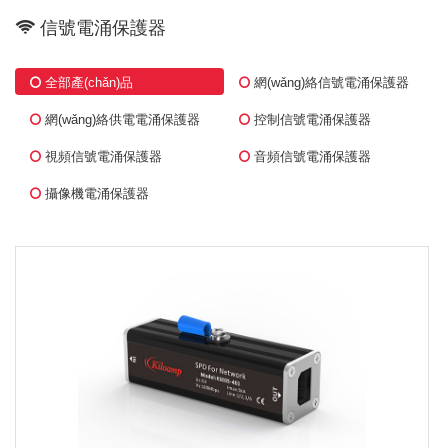
信號電涌保護器
詢價單
全部產(chǎn)品
網(wǎng)絡信號電涌保護器
網(wǎng)絡供電電涌保護器
控制信號電涌保護器
視頻信號電涌保護器
音頻信號電涌保護器
攝像機電涌保護器