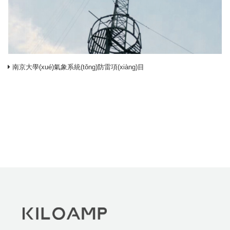
南京大學(xué)氣象系統(tǒng)防雷項(xiàng)目