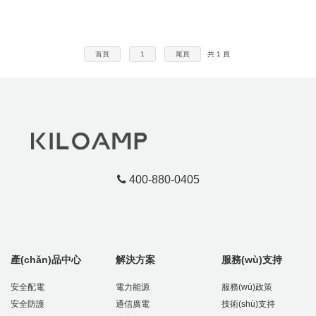
首頁
1
尾頁
共 1 頁
400-880-0405
產(chǎn)品中心
解決方案
服務(wù)支持
安全配電
電力能源
服務(wù)政策
安全防護
通信廣電
技術(shù)支持