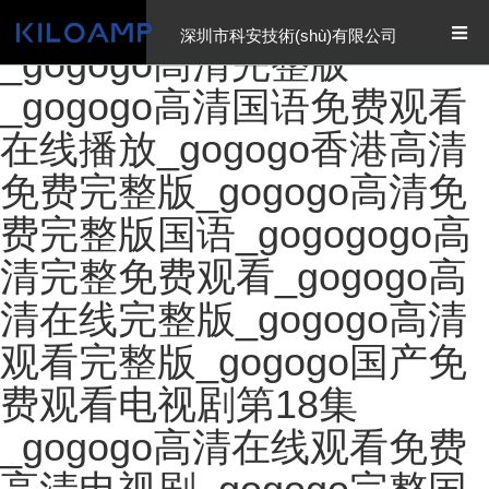
gogogo高清免费看韩国
深圳市科安技術(shù)有限公司
_gogogo高清完整版
_gogogo高清国语免费观看
在线播放_gogogo香港高清
免费完整版_gogogo高清免
费完整版国语_gogogogo高
清完整免费观看_gogogo高
清在线完整版_gogogo高清
观看完整版_gogogo国产免
费观看电视剧第18集
_gogogo高清在线观看免费