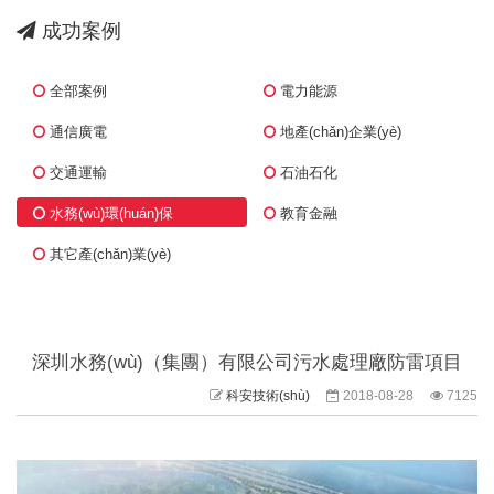
成功案例
詢價單
全部案例
電力能源
通信廣電
地產(chǎn)企業(yè)
交通運輸
石油石化
水務(wù)環(huán)保
教育金融
其它產(chǎn)業(yè)
深圳水務(wù)（集團）有限公司污水處理廠防雷項目
科安技術(shù)
2018-08-28
7125