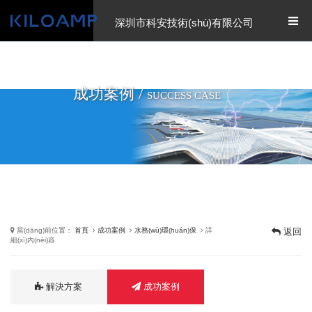
深圳市科安技術(shù)有限公司
成功案例 /
SUCCESS CASE
當(dāng)前位置：
首頁
成功案例
水務(wù)環(huán)保
詳
返回
細(xì)內(nèi)容
解決方案
成功案例