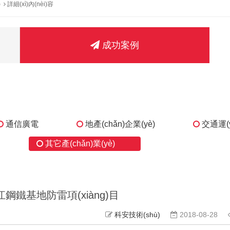
)
詳細(xì)內(nèi)容
詢價(jià)單
成功案例
通信廣電
地產(chǎn)企業(yè)
交通運(y
其它產(chǎn)業(yè)
鋼鐵基地防雷項(xiàng)目
科安技術(shù)
2018-08-28