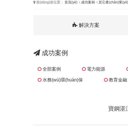
當(dāng)前位置：
首頁(yè)
成功案例
其它產(chǎn)業(yè
解決方案
成功案例
全部案例
電力能源
水務(wù)環(huán)保
教育金融
寶鋼湛江