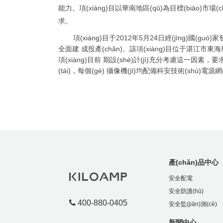
能力。項(xiàng)目以華南地區(qū)為目標(biāo)市
求。
項(xiàng)目于2012年5月24日經(jīng)國(guó)家
全面建 成投產(chǎn)。該項(xiàng)目位于湛江市東海島
項(xiàng)目前 期設(shè)計(jì)充分考慮這一因素
(tái)，每個(gè) 攝像機(jī)均配備科安技術(shù)
產(chǎn)品中心
安全配電
安全防護(hù)
400-880-0405
安全監(jiān)測(cè)
新聞中心