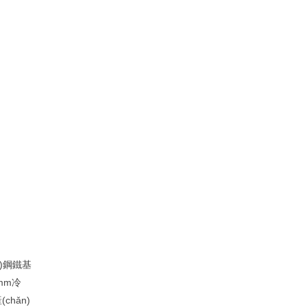
í)鋼鐵基
0mm冷
chǎn)