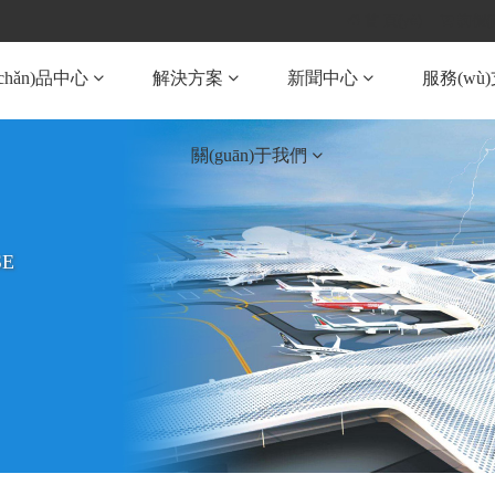
首 頁(yè)
詢價(j
chǎn)品中心
解決方案
新聞中心
服務(wù
關(guān)于我們
SE