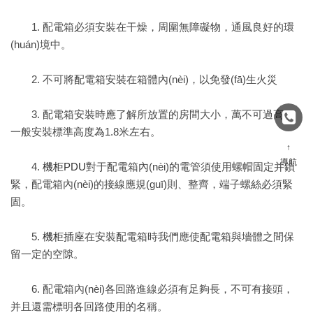
1. 配電箱必須安裝在干燥，周圍無障礙物，通風良好的環
(huán)境中。
2. 不可將配電箱安裝在箱體內(nèi)，以免發(fā)生火災
3. 配電箱安裝時應了解所放置的房間大小，萬不可過高，
一般安裝標準高度為1.8米左右。
↑
導航
4.
機柜PDU
對于配電箱內(nèi)的電管須使用螺帽固定并鎖
緊，配電箱內(nèi)的接線應規(guī)則、整齊，端子螺絲必須緊
固。
5.
機柜插座
在安裝配電箱時我們應使配電箱與墻體之間保
留一定的空隙。
6. 配電箱內(nèi)各回路進線必須有足夠長，不可有接頭，
并且還需標明各回路使用的名稱。